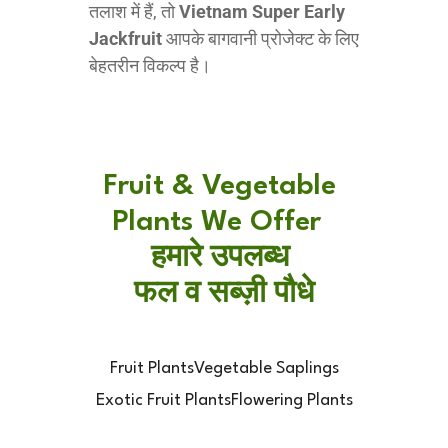
तलाश में हैं, तो
Vietnam Super Early
Jackfruit
आपके बागवानी प्रोजेक्ट के लिए
बेहतरीन विकल्प है।
Fruit & Vegetable 
Plants We Offer  
हमारे उपलब्ध 
फल व सब्ज़ी पौधे
Fruit Plants
Vegetable Saplings
Exotic Fruit Plants
Flowering Plants