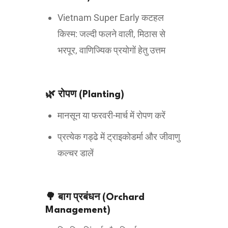
Vietnam Super Early कटहल
किस्म: जल्दी फलने वाली, मिठास से
भरपूर, वाणिज्यिक प्रयोगों हेतु उत्तम
🌿 रोपण (Planting)
मानसून या फरवरी-मार्च में रोपण करें
प्रत्येक गड्ढे में ट्राइकोडर्मा और जीवाणु
कल्चर डालें
🌳 बाग प्रबंधन (Orchard
Management)