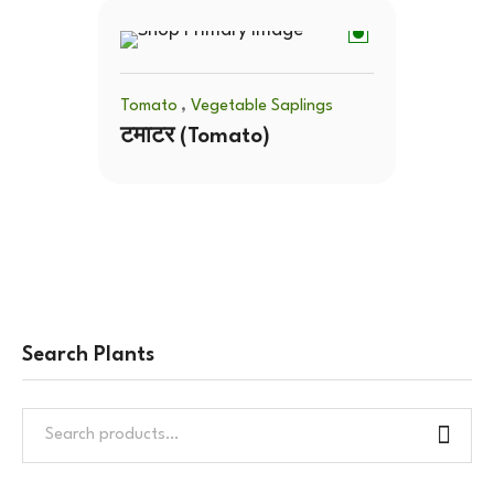
,
Tomato
Vegetable Saplings
टमाटर (Tomato)
Search Plants