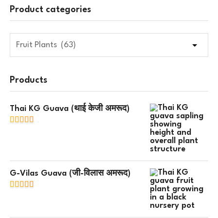
Product categories
Products
Thai KG Guava (थाई केजी अमरूद)
G-Vilas Guava (जी-विलास अमरूद)