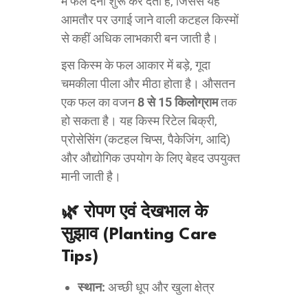
में फल देना शुरू कर देती है, जिससे यह
आमतौर पर उगाई जाने वाली कटहल किस्मों
से कहीं अधिक लाभकारी बन जाती है।
इस किस्म के फल आकार में बड़े, गूदा
चमकीला पीला और मीठा होता है। औसतन
एक फल का वजन
8 से 15 किलोग्राम
तक
हो सकता है। यह किस्म रिटेल बिक्री,
प्रोसेसिंग (कटहल चिप्स, पैकेजिंग, आदि)
और औद्योगिक उपयोग के लिए बेहद उपयुक्त
मानी जाती है।
🌿 रोपण एवं देखभाल के
सुझाव (Planting Care
Tips)
स्थान:
अच्छी धूप और खुला क्षेत्र