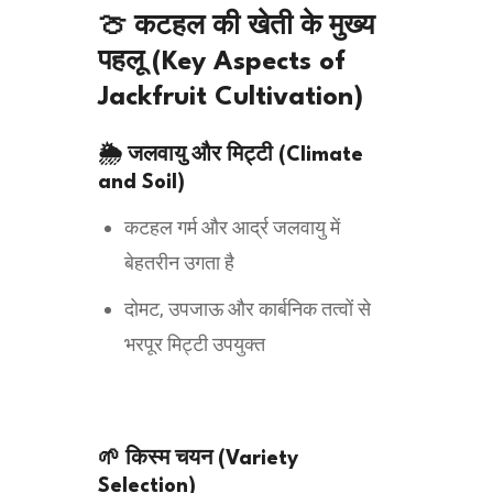
🍈 कटहल की खेती के मुख्य
पहलू (Key Aspects of
Jackfruit Cultivation)
🌦️ जलवायु और मिट्टी (Climate
and Soil)
कटहल गर्म और आर्द्र जलवायु में
बेहतरीन उगता है
दोमट, उपजाऊ और कार्बनिक तत्वों से
भरपूर मिट्टी उपयुक्त
🌱 किस्म चयन (Variety
Selection)