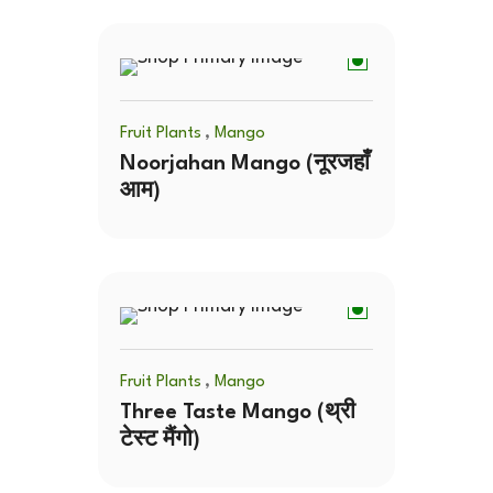
,
Fruit Plants
Mango
Noorjahan Mango (नूरजहाँ
आम)
,
Fruit Plants
Mango
Three Taste Mango (थ्री
टेस्ट मैंगो)