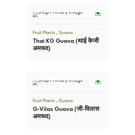
,
Fruit Plants
Guava
Thai KG Guava (थाई केजी
अमरूद)
,
Fruit Plants
Guava
G-Vilas Guava (जी-विलास
अमरूद)