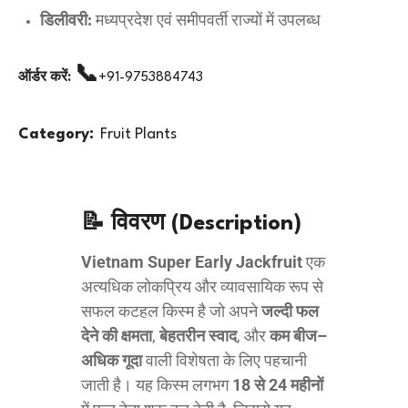
डिलीवरी:
मध्यप्रदेश एवं समीपवर्ती राज्यों में उपलब्ध
📞
ऑर्डर करें:
+91-9753884743
Category:
Fruit Plants
📝 विवरण (Description)
Vietnam Super Early Jackfruit
एक
अत्यधिक लोकप्रिय और व्यावसायिक रूप से
सफल कटहल किस्म है जो अपने
जल्दी फल
देने की क्षमता
,
बेहतरीन स्वाद
, और
कम बीज–
अधिक गूदा
वाली विशेषता के लिए पहचानी
जाती है। यह किस्म लगभग
18 से 24 महीनों