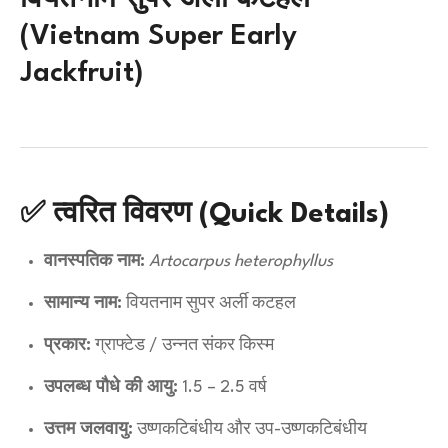
(Vietnam Super Early
Jackfruit)
✅ त्वरित विवरण (Quick Details)
वानस्पतिक नाम:
Artocarpus heterophyllus
सामान्य नाम:
वियतनाम सुपर अर्ली कटहल
प्रकार:
ग्राफ्टेड / उन्नत संकर किस्म
उपलब्ध पौधे की आयु:
1.5 – 2.5 वर्ष
उत्तम जलवायु:
उष्णकटिबंधीय और उप-उष्णकटिबंधीय