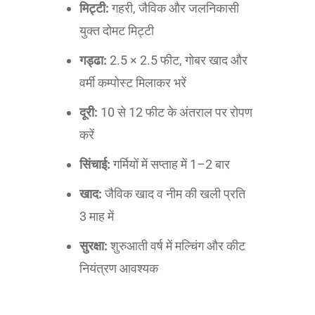
मिट्टी:
गहरी, जैविक और जलनिकासी
युक्त दोमट मिट्टी
गड्ढा:
2.5 × 2.5 फीट, गोबर खाद और
वर्मी कम्पोस्ट मिलाकर भरें
दूरी:
10 से 12 फीट के अंतराल पर रोपण
करें
सिंचाई:
गर्मियों में सप्ताह में 1–2 बार
खाद:
जैविक खाद व नीम की खली प्रति
3 माह में
सुरक्षा:
शुरुआती वर्ष में मल्चिंग और कीट
नियंत्रण आवश्यक