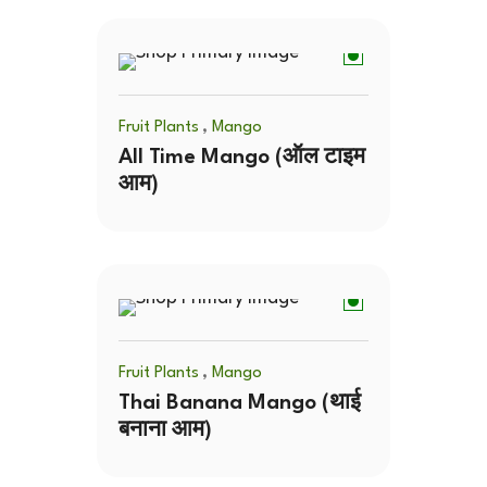
,
Fruit Plants
Mango
All Time Mango (ऑल टाइम
आम)
,
Fruit Plants
Mango
Thai Banana Mango (थाई
बनाना आम)