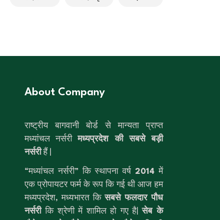
About Company
राष्ट्रीय बागवानी बोर्ड से मान्यता प्राप्त
मध्यांचल नर्सरी
मध्यप्रदेश की सबसे बड़ी
नर्सरी
हैं |
“मध्यांचल नर्सरी” कि स्थापना वर्ष
2014
में
एक प्रोपायटर फर्म के रूप कि गई थी आज हम
मध्यप्रदेश, मध्यभारत कि
सबसे फलदार पौध
नर्सरी
कि श्रेणी में शामिल हो गए है|
सेब के