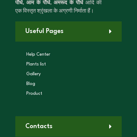
पौधे
,
आम के पौधे
,
अमरूद के पौधे
आदि की
एक विस्तृत श्रृंखला के अग्रणी निर्माता हैं।
Useful Pages
Help Center
Plants list
Gallery
Blog
Product
Contacts