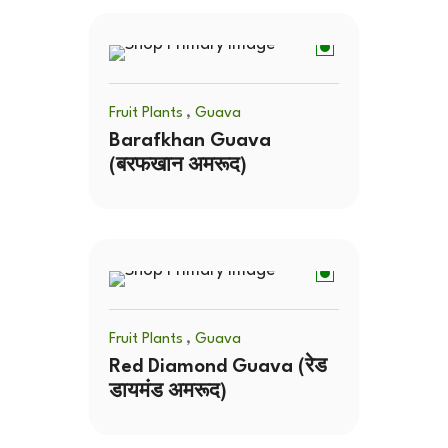
,
Fruit Plants
Guava
Barafkhan Guava
(बरफखान अमरूद)
,
Fruit Plants
Guava
Red Diamond Guava (रेड
डायमंड अमरूद)