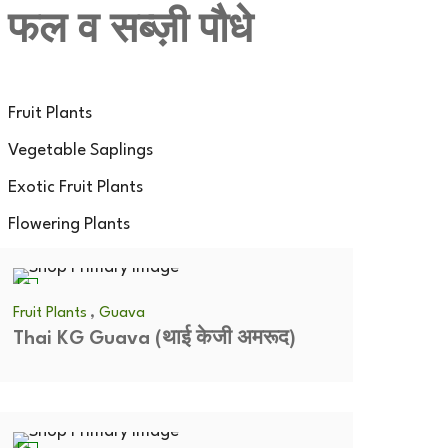
फल व सब्ज़ी पौधे
Fruit Plants
Vegetable Saplings
Exotic Fruit Plants
Flowering Plants
,
Fruit Plants
Guava
Thai KG Guava (थाई केजी अमरूद)