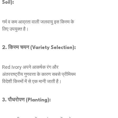
Soil):
गर्म व कम आद्रता वाली जलवायु इस किस्म के
लिए उपयुक्त है।
2. किस्म चयन (Variety Selection):
Red Ivory अपने आकर्षक रंग और
अंतरराष्ट्रीय गुणवत्ता के कारण सबसे प्रीमियम
विदेशी किस्मों में से एक मानी जाती है।
3. पौधरोपण (Planting):