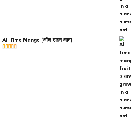
All Time Mango (ऑल टाइम आम)