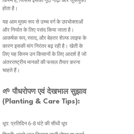
किस्म है, जिससे इसका गूदा गाढ़ा और जूसयुक्त
होता है।
यह आम मुख्य रूप से उच्च वर्ग के उपभोक्ताओं
और निर्यात के लिए पसंद किया जाता है।
आकर्षक रूप, स्वाद, और बेहतर शेल्फ लाइफ के
कारण इसकी मांग निरंतर बढ़ रही है। खेती के
लिए यह किस्म उन किसानों के लिए आदर्श है जो
अंतरराष्ट्रीय मानकों की फसल तैयार करना
चाहते हैं।
🌱 पौधरोपण एवं देखभाल सुझाव
(Planting & Care Tips):
धूप: प्रतिदिन 6-8 घंटे की सीधी धूप