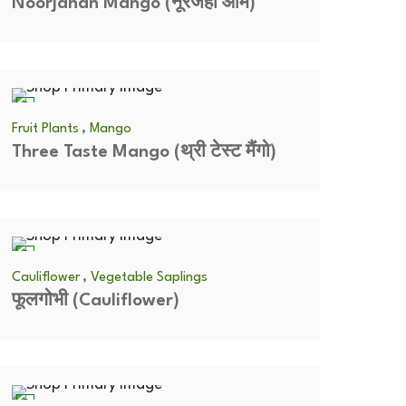
Noorjahan Mango (नूरजहाँ आम)
,
Fruit Plants
Mango
Three Taste Mango (थ्री टेस्ट मैंगो)
,
Cauliflower
Vegetable Saplings
फूलगोभी (Cauliflower)