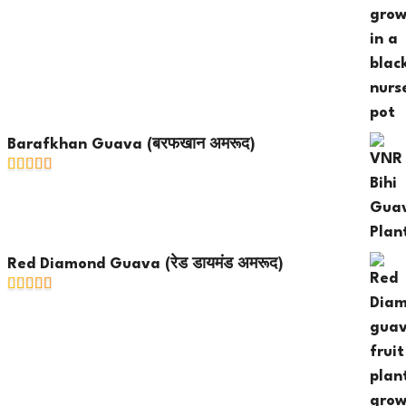
Barafkhan Guava (बरफखान अमरूद)
Red Diamond Guava (रेड डायमंड अमरूद)