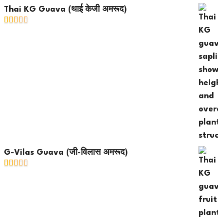
Thai KG Guava (थाई केजी अमरूद)
G-Vilas Guava (जी-विलास अमरूद)