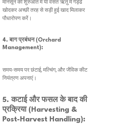
मानसून की शुरुआत में या वसंत ऋतु में गड्ढे
खोदकर अच्छी तरह से सड़ी हुई खाद मिलाकर
पौधारोपण करें।
4. बाग प्रबंधन (Orchard
Management):
समय-समय पर छंटाई, मल्चिंग, और जैविक कीट
नियंत्रण अपनाएं।
5. कटाई और फसल के बाद की
प्रक्रिया (Harvesting &
Post-Harvest Handling):