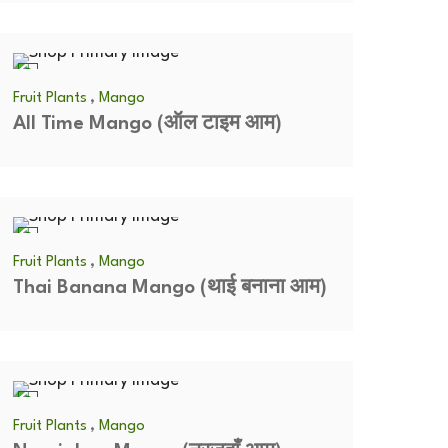
,
Fruit Plants
Mango
All Time Mango (ऑल टाइम आम)
,
Fruit Plants
Mango
Thai Banana Mango (थाई बनाना आम)
,
Fruit Plants
Mango