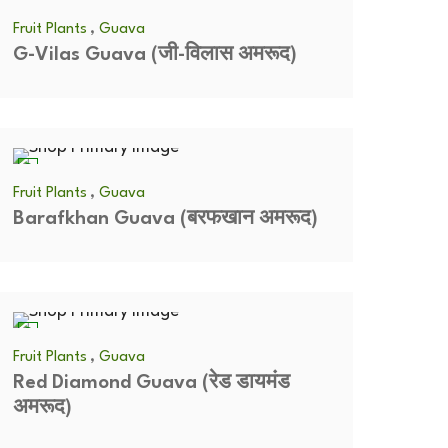
,
Fruit Plants
Guava
G-Vilas Guava (जी-विलास अमरूद)
,
Fruit Plants
Guava
Barafkhan Guava (बरफखान अमरूद)
,
Fruit Plants
Guava
Red Diamond Guava (रेड डायमंड
अमरूद)