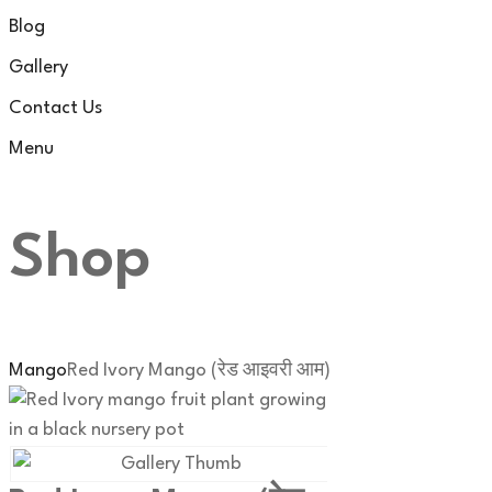
Blog
Gallery
Contact Us
Menu
Shop
Mango
Red Ivory Mango (रेड आइवरी आम)