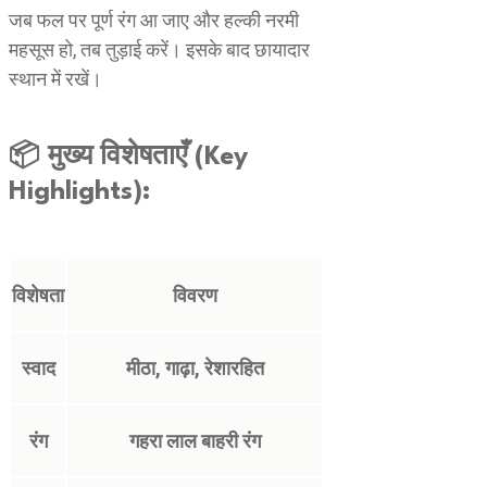
जब फल पर पूर्ण रंग आ जाए और हल्की नरमी
महसूस हो, तब तुड़ाई करें। इसके बाद छायादार
स्थान में रखें।
📦 मुख्य विशेषताएँ (Key
Highlights):
विशेषता
विवरण
स्वाद
मीठा, गाढ़ा, रेशारहित
रंग
गहरा लाल बाहरी रंग