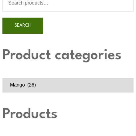
for:
SEARCH
Product categories
Products