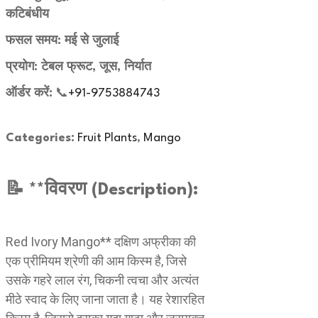
कटिबंधीय
फसल समय: मई से जुलाई
प्रयोग: टेबल फ्रूट, जूस, निर्यात
ऑर्डर करें:
📞
+91-9753884743
Categories:
Fruit Plants
,
Mango
📝 **विवरण (Description):
Red Ivory Mango** दक्षिण अफ्रीका की
एक प्रीमियम श्रेणी की आम किस्म है, जिसे
उसके गहरे लाल रंग, चिकनी त्वचा और अत्यंत
मीठे स्वाद के लिए जाना जाता है। यह रेशारहित