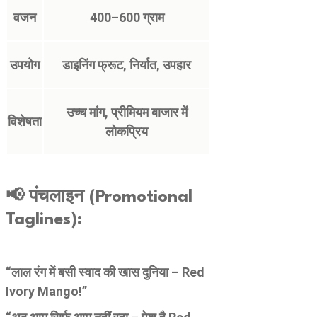
वजन
400–600 ग्राम
उपयोग
डाइनिंग फ्रूट, निर्यात, उपहार
उच्च मांग, प्रीमियम बाजार में
विशेषता
लोकप्रिय
📢 पंचलाइन (Promotional
Taglines):
“लाल रंग में बसी स्वाद की खास दुनिया – Red
Ivory Mango!”