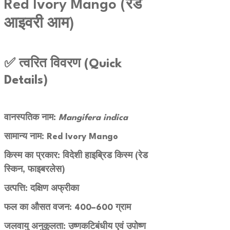
Red Ivory Mango (रेड
आइवरी आम)
✅ त्वरित विवरण (Quick
Details)
वानस्पतिक नाम:
Mangifera indica
सामान्य नाम: Red Ivory Mango
किस्म का प्रकार: विदेशी हाइब्रिड किस्म (रेड
स्किन, फाइबरलेस)
उत्पत्ति: दक्षिण अफ्रीका
फल का औसत वजन: 400–600 ग्राम
जलवायु अनुकूलता: उष्णकटिबंधीय एवं उपोष्ण