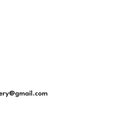
ery@gmail.com