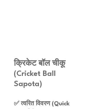
क्रिकेट बॉल चीकू
(Cricket Ball
Sapota)
✅ त्वरित विवरण (Quick