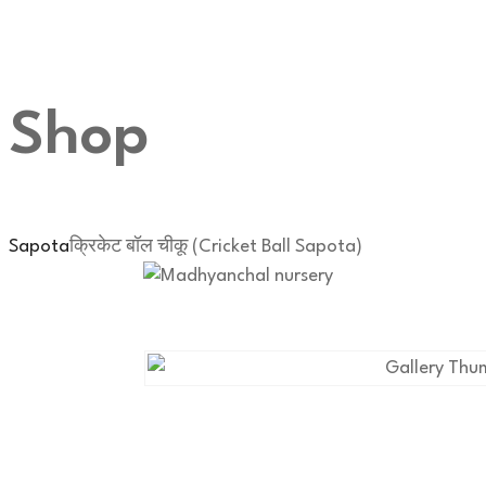
Shop
Sapota
क्रिकेट बॉल चीकू (Cricket Ball Sapota)