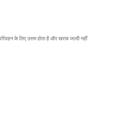
रिवहन के लिए उत्तम होता है और खराब जल्दी नहीं