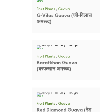
,
Fruit Plants
Guava
G-Vilas Guava (जी-विलास
अमरूद)
,
Fruit Plants
Guava
Barafkhan Guava
(बरफखान अमरूद)
,
Fruit Plants
Guava
Red Diamond Guava (रेड