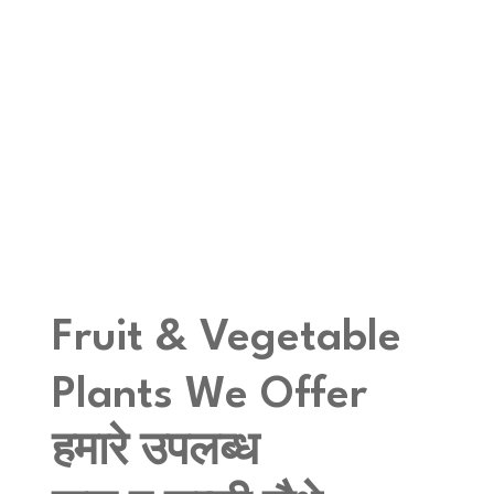
Fruit & Vegetable
Plants We Offer
हमारे उपलब्ध