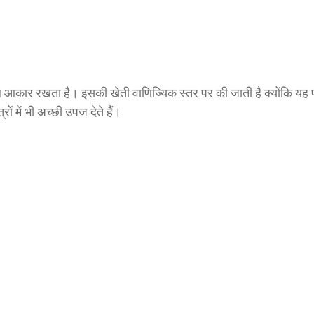
ल आकार रखता है। इसकी खेती वाणिज्यिक स्तर पर की जाती है क्योंकि यह प
ों में भी अच्छी उपज देते हैं।