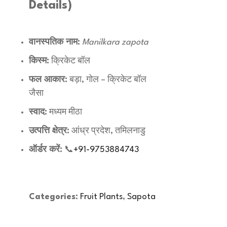
Details)
वानस्पतिक नाम:
Manilkara zapota
किस्म:
क्रिकेट बॉल
फल आकार:
बड़ा, गोल – क्रिकेट बॉल
जैसा
स्वाद:
मध्यम मीठा
उत्पत्ति क्षेत्र:
आंध्र प्रदेश, तमिलनाडु
ऑर्डर करें:
📞
+91-9753884743
Categories:
Fruit Plants
,
Sapota