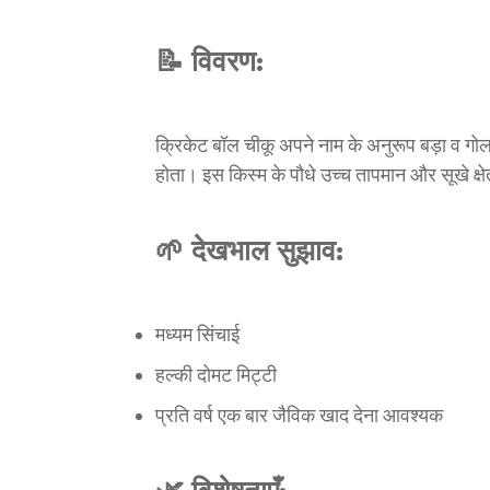
📝 विवरण:
क्रिकेट बॉल चीकू अपने नाम के अनुरूप बड़ा व गो
होता। इस किस्म के पौधे उच्च तापमान और सूखे क्षेत्र
🌱 देखभाल सुझाव:
मध्यम सिंचाई
हल्की दोमट मिट्टी
प्रति वर्ष एक बार जैविक खाद देना आवश्यक